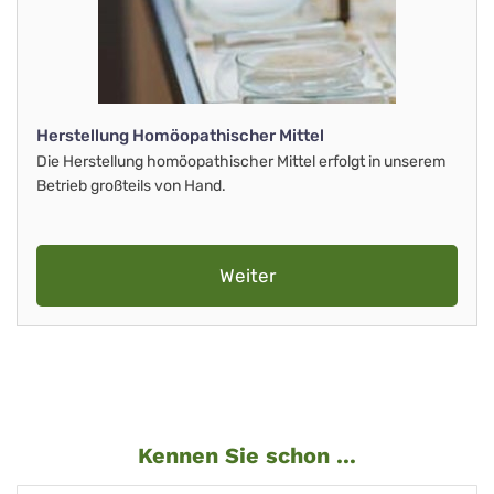
Herstellung Homöopathischer Mittel
Die Herstellung homöopathischer Mittel erfolgt in unserem
Betrieb großteils von Hand.
Weiter
Kennen Sie schon ...