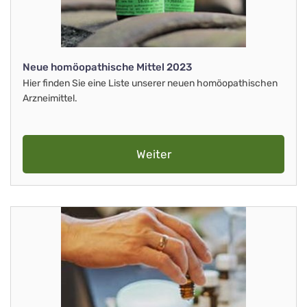
Neue homöopathische Mittel 2023
Hier finden Sie eine Liste unserer neuen homöopathischen
Arzneimittel.
Weiter