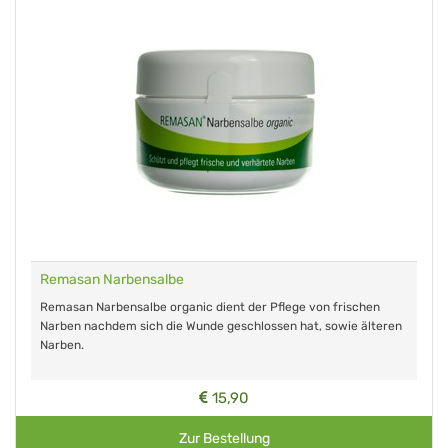
Remasan Narbensalbe
Remasan Narbensalbe organic dient der Pflege von frischen
Narben nachdem sich die Wunde geschlossen hat, sowie älteren
Narben.
15,90
Zur Bestellung