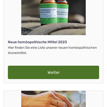
Neue homöopathische Mittel 2023
Hier finden Sie eine Liste unserer neuen homöopathischen
Arzneimittel.
Weiter