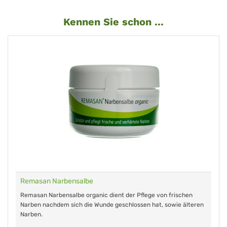
Kennen Sie schon ...
Remasan Narbensalbe
Remasan Narbensalbe organic dient der Pflege von frischen
Narben nachdem sich die Wunde geschlossen hat, sowie älteren
Narben.