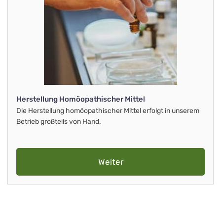
Herstellung Homöopathischer Mittel
Die Herstellung homöopathischer Mittel erfolgt in unserem
Betrieb großteils von Hand.
Weiter