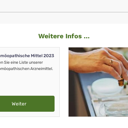
Weitere Infos ...
möopathische Mittel 2023
en Sie eine Liste unserer
möopathischen Arzneimittel.
Weiter