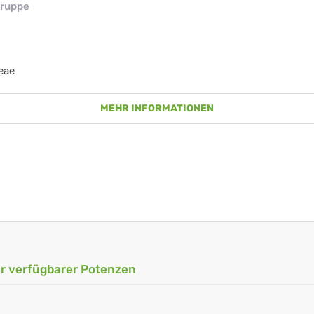
ruppe
eae
MEHR INFORMATIONEN
ler verfügbarer Potenzen