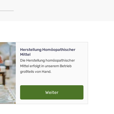
Herstellung Homöopathischer
Mittel
Die Herstellung homöopathischer
Mittel erfolgt in unserem Betrieb
großteils von Hand.
Weiter