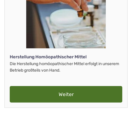
Herstellung Homöopathischer Mittel
Die Herstellung homöopathischer Mittel erfolgt in unserem
Betrieb großteils von Hand.
Weiter