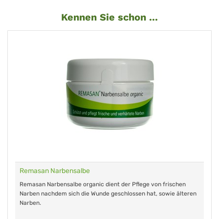
Kennen Sie schon ...
Remasan Narbensalbe
Remasan Narbensalbe organic dient der Pflege von frischen
Narben nachdem sich die Wunde geschlossen hat, sowie älteren
Narben.