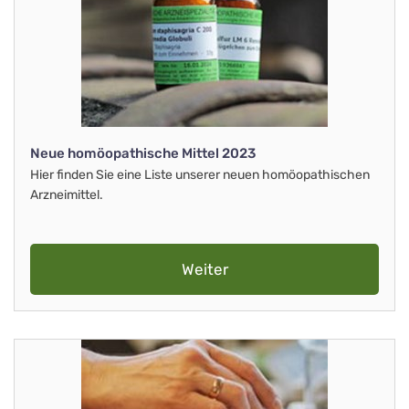
Neue homöopathische Mittel 2023
Hier finden Sie eine Liste unserer neuen homöopathischen
Arzneimittel.
Weiter