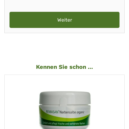
Weiter
Kennen Sie schon ...