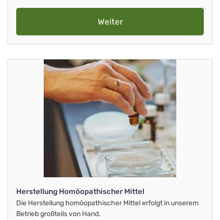
Weiter
Herstellung Homöopathischer Mittel
Die Herstellung homöopathischer Mittel erfolgt in unserem
Betrieb großteils von Hand.