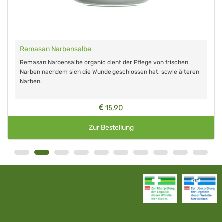
Remasan Narbensalbe
Remasan Narbensalbe organic dient der Pflege von frischen
Narben nachdem sich die Wunde geschlossen hat, sowie älteren
Narben.
15,90
Zur Bestellung