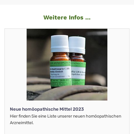
Weitere Infos ...
Neue homöopathische Mittel 2023
Hier finden Sie eine Liste unserer neuen homöopathischen
Arzneimittel.