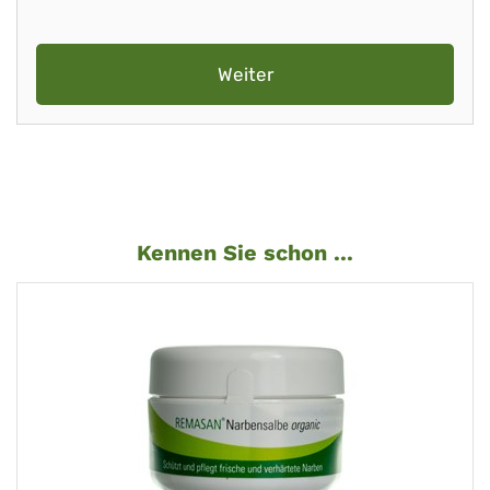
Weiter
Kennen Sie schon ...