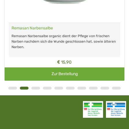
Remasan Narbensalbe
Remasan Narbensalbe organic dient der Pflege von frischen
Narben nachdem sich die Wunde geschlossen hat, sowie älteren
Narben.
15,90
Zur Bestellung