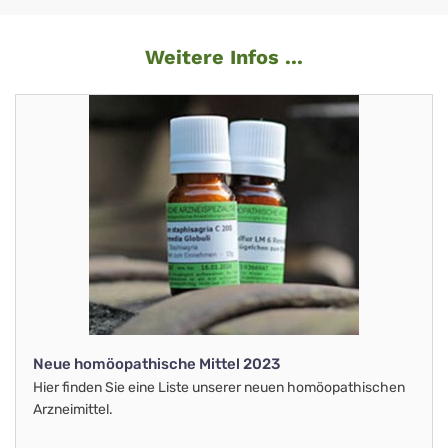
Weitere Infos ...
Neue homöopathische Mittel 2023
Hier finden Sie eine Liste unserer neuen homöopathischen
Arzneimittel.