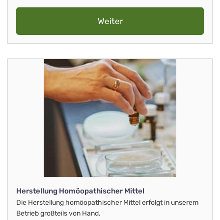
Weiter
Herstellung Homöopathischer Mittel
Die Herstellung homöopathischer Mittel erfolgt in unserem
Betrieb großteils von Hand.