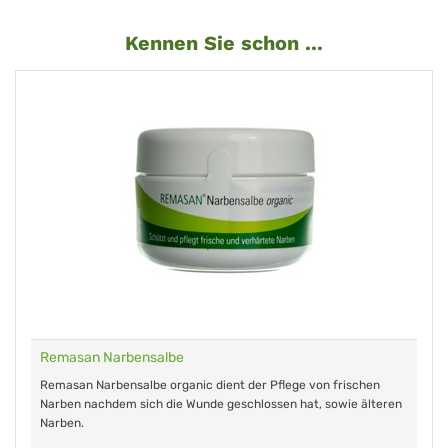
Kennen Sie schon ...
Remasan Narbensalbe
Remasan Narbensalbe organic dient der Pflege von frischen
Narben nachdem sich die Wunde geschlossen hat, sowie älteren
Narben.