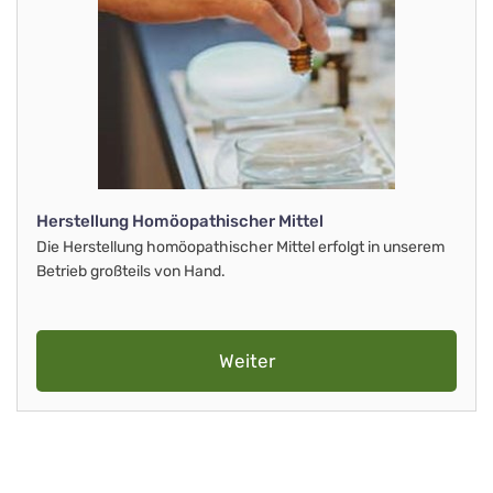
Herstellung Homöopathischer Mittel
Die Herstellung homöopathischer Mittel erfolgt in unserem
Betrieb großteils von Hand.
Weiter