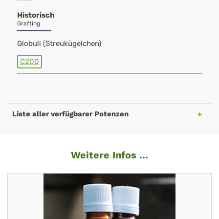
Historisch
Grafting
Globuli (Streukügelchen)
C200
Liste aller verfügbarer Potenzen
Weitere Infos ...