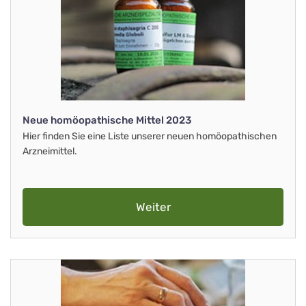
Neue homöopathische Mittel 2023
Hier finden Sie eine Liste unserer neuen homöopathischen
Arzneimittel.
Weiter