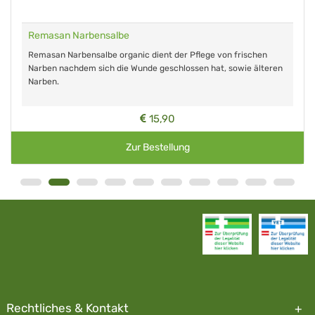
Remasan Narbensalbe
Remasan Narbensalbe organic dient der Pflege von frischen
Narben nachdem sich die Wunde geschlossen hat, sowie älteren
Narben.
15,90
Zur Bestellung
Rechtliches & Kontakt