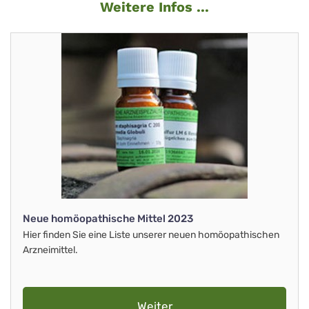
Weitere Infos ...
Neue homöopathische Mittel 2023
Hier finden Sie eine Liste unserer neuen homöopathischen
Arzneimittel.
Weiter