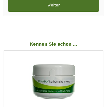
Weiter
Kennen Sie schon ...