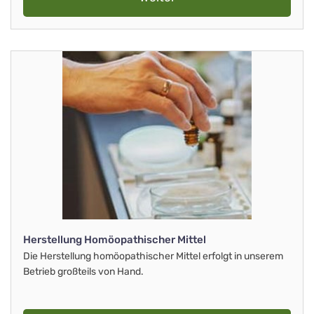
Herstellung Homöopathischer Mittel
Die Herstellung homöopathischer Mittel erfolgt in unserem
Betrieb großteils von Hand.