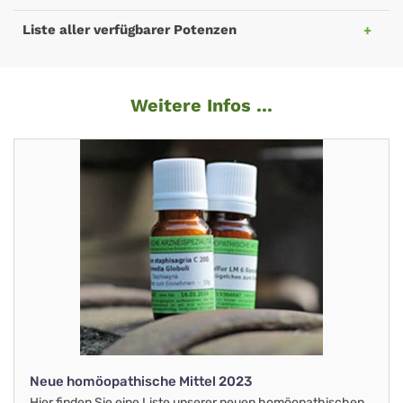
Liste aller verfügbarer Potenzen
Weitere Infos ...
Neue homöopathische Mittel 2023
Hier finden Sie eine Liste unserer neuen homöopathischen