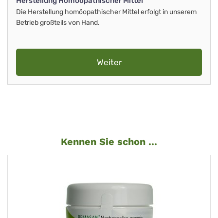
Herstellung Homöopathischer Mittel
Die Herstellung homöopathischer Mittel erfolgt in unserem
Betrieb großteils von Hand.
Weiter
Kennen Sie schon ...