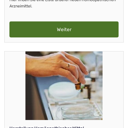
Arzneimittel.
Weiter