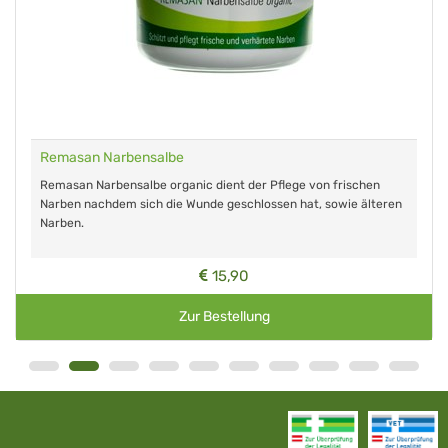
Remasan Narbensalbe
Remasan Narbensalbe organic dient der Pflege von frischen
Narben nachdem sich die Wunde geschlossen hat, sowie älteren
Narben.
15,90
Zur Bestellung