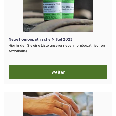
Neue homöopathische Mittel 2023
Hier finden Sie eine Liste unserer neuen homöopathischen
Arzneimittel.
Weiter