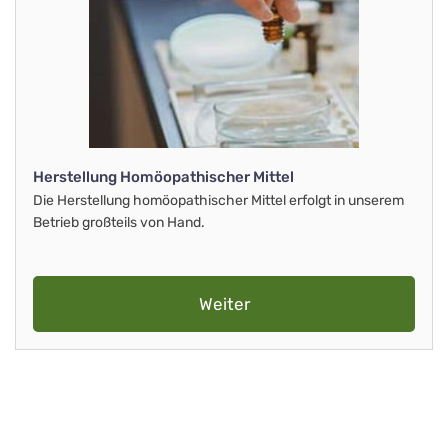
Herstellung Homöopathischer Mittel
Die Herstellung homöopathischer Mittel erfolgt in unserem
Betrieb großteils von Hand.
Weiter