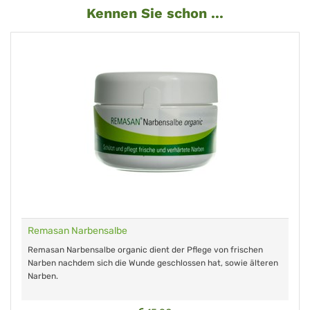
Kennen Sie schon ...
Remasan Narbensalbe
Remasan Narbensalbe organic dient der Pflege von frischen
Narben nachdem sich die Wunde geschlossen hat, sowie älteren
Narben.