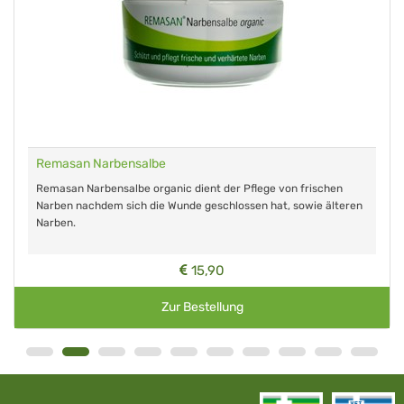
Remasan Narbensalbe
Remasan Narbensalbe organic dient der Pflege von frischen
Narben nachdem sich die Wunde geschlossen hat, sowie älteren
Narben.
15,90
Zur Bestellung