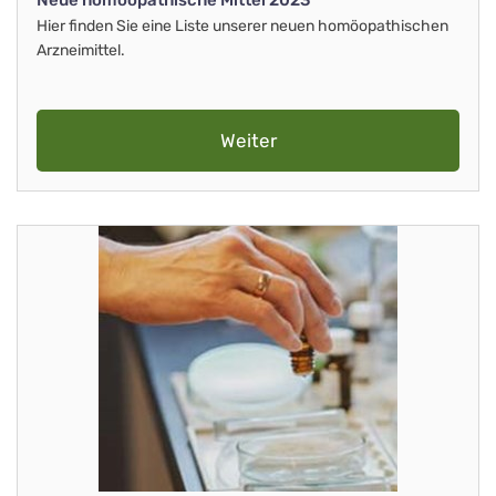
Neue homöopathische Mittel 2023
Hier finden Sie eine Liste unserer neuen homöopathischen
Arzneimittel.
Weiter