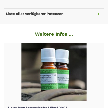
Liste aller verfügbarer Potenzen
Weitere Infos ...