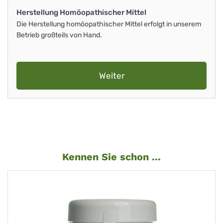
Herstellung Homöopathischer Mittel
Die Herstellung homöopathischer Mittel erfolgt in unserem
Betrieb großteils von Hand.
Weiter
Kennen Sie schon ...