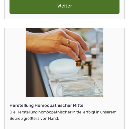
Weiter
Herstellung Homöopathischer Mittel
Die Herstellung homöopathischer Mittel erfolgt in unserem
Betrieb großteils von Hand.