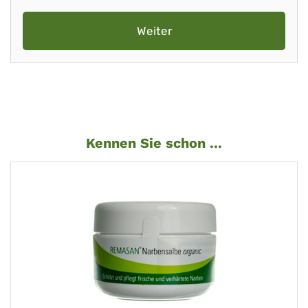
Weiter
Kennen Sie schon ...