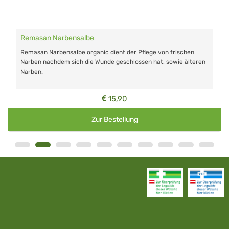
Remasan Narbensalbe
Remasan Narbensalbe organic dient der Pflege von frischen
Narben nachdem sich die Wunde geschlossen hat, sowie älteren
Narben.
15,90
Zur Bestellung