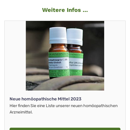
Weitere Infos ...
Neue homöopathische Mittel 2023
Hier finden Sie eine Liste unserer neuen homöopathischen
Arzneimittel.