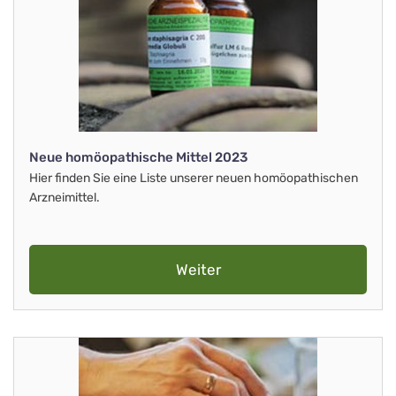
Neue homöopathische Mittel 2023
Hier finden Sie eine Liste unserer neuen homöopathischen
Arzneimittel.
Weiter