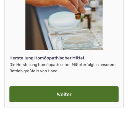
Herstellung Homöopathischer Mittel
Die Herstellung homöopathischer Mittel erfolgt in unserem
Betrieb großteils von Hand.
Weiter