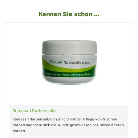
Kennen Sie schon ...
Remasan Narbensalbe
Remasan Narbensalbe organic dient der Pflege von frischen
Narben nachdem sich die Wunde geschlossen hat, sowie älteren
Narben.