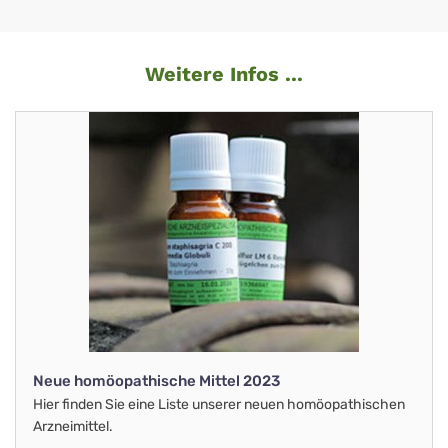
Weitere Infos ...
Neue homöopathische Mittel 2023
Hier finden Sie eine Liste unserer neuen homöopathischen
Arzneimittel.