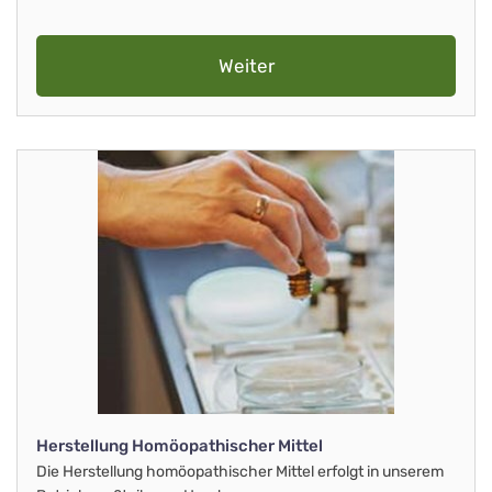
Weiter
Herstellung Homöopathischer Mittel
Die Herstellung homöopathischer Mittel erfolgt in unserem