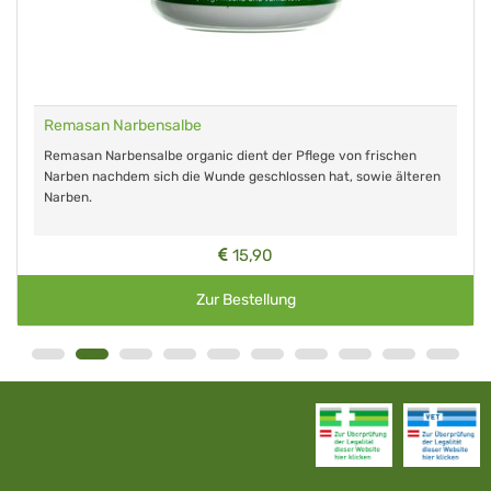
Remasan Narbensalbe
Remasan Narbensalbe organic dient der Pflege von frischen
Narben nachdem sich die Wunde geschlossen hat, sowie älteren
Narben.
15,90
Zur Bestellung