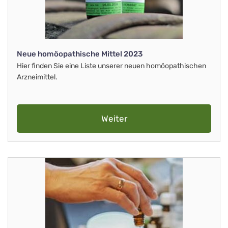
Neue homöopathische Mittel 2023
Hier finden Sie eine Liste unserer neuen homöopathischen
Arzneimittel.
Weiter