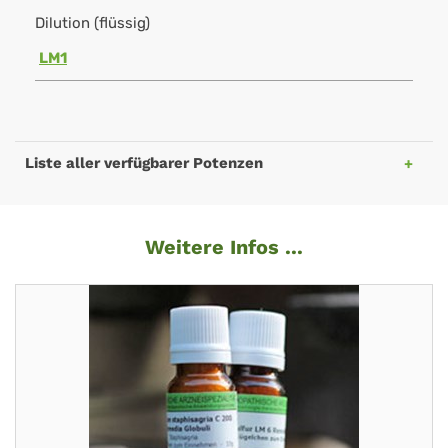
Dilution (flüssig)
LM1
Liste aller verfügbarer Potenzen
Weitere Infos ...