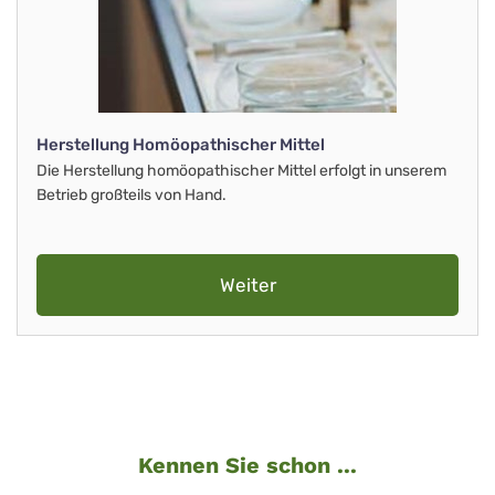
Herstellung Homöopathischer Mittel
Die Herstellung homöopathischer Mittel erfolgt in unserem
Betrieb großteils von Hand.
Weiter
Kennen Sie schon ...