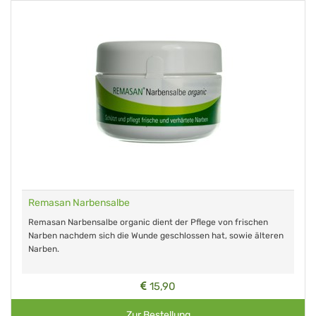
Remasan Narbensalbe
Remasan Narbensalbe organic dient der Pflege von frischen
Narben nachdem sich die Wunde geschlossen hat, sowie älteren
Narben.
15,90
Zur Bestellung