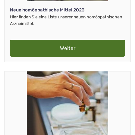
Neue homöopathische Mittel 2023
Hier finden Sie eine Liste unserer neuen homöopathischen
Arzneimittel.
Weiter