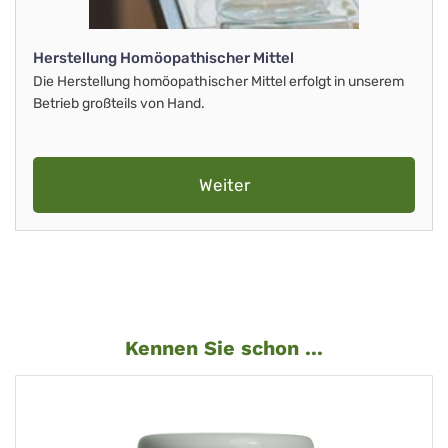
Herstellung Homöopathischer Mittel
Die Herstellung homöopathischer Mittel erfolgt in unserem
Betrieb großteils von Hand.
Weiter
Kennen Sie schon ...