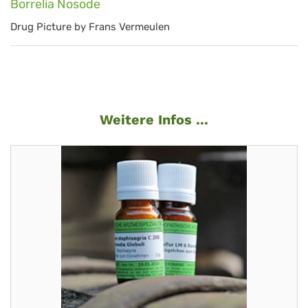
Borrelia Nosode
Drug Picture by Frans Vermeulen
Weitere Infos ...