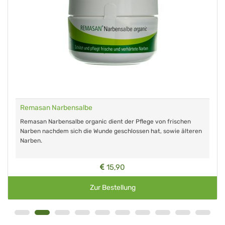
Remasan Narbensalbe
Remasan Narbensalbe organic dient der Pflege von frischen
Narben nachdem sich die Wunde geschlossen hat, sowie älteren
Narben.
15,90
Zur Bestellung