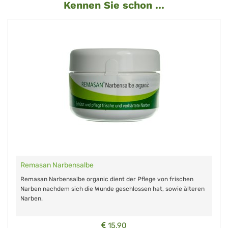
Kennen Sie schon ...
Remasan Narbensalbe
Remasan Narbensalbe organic dient der Pflege von frischen
Narben nachdem sich die Wunde geschlossen hat, sowie älteren
Narben.
15,90