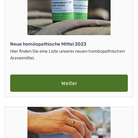
Neue homöopathische Mittel 2023
Hier finden Sie eine Liste unserer neuen homöopathischen
Arzneimittel.
Weiter