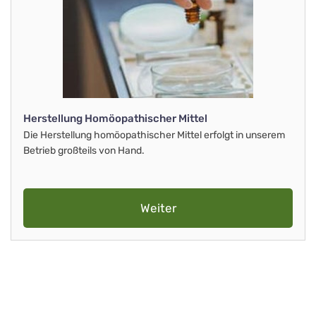
Herstellung Homöopathischer Mittel
Die Herstellung homöopathischer Mittel erfolgt in unserem
Betrieb großteils von Hand.
Weiter