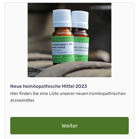
Neue homöopathische Mittel 2023
Hier finden Sie eine Liste unserer neuen homöopathischen
Arzneimittel.
Weiter