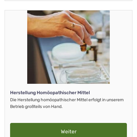
Herstellung Homöopathischer Mittel
Die Herstellung homöopathischer Mittel erfolgt in unserem
Betrieb großteils von Hand.
Weiter