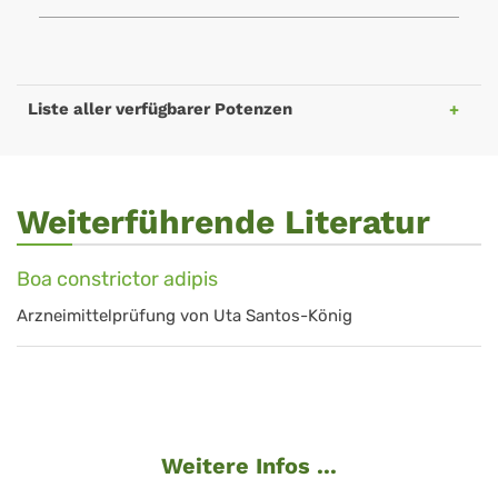
Liste aller verfügbarer Potenzen
Weiterführende Literatur
Boa constrictor adipis
Arzneimittelprüfung von Uta Santos-König
Weitere Infos ...