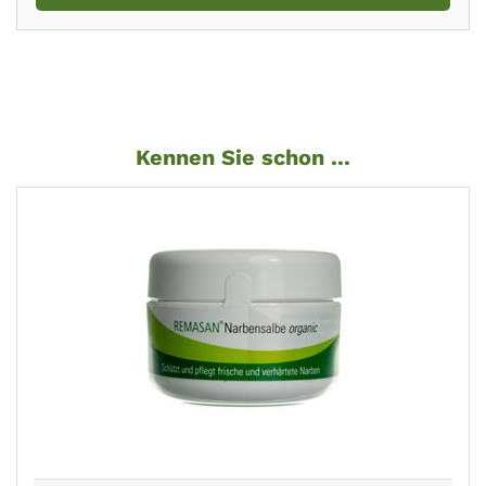
Kennen Sie schon ...