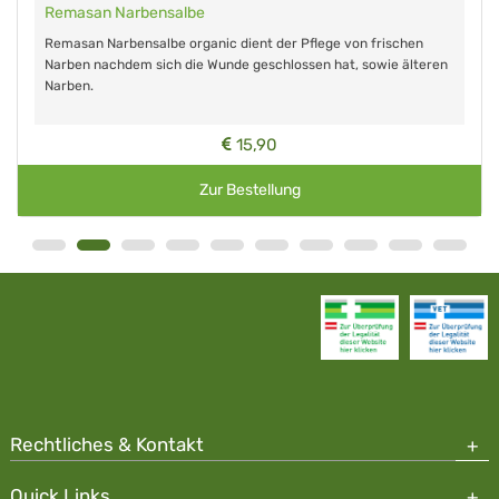
Remasan Narbensalbe
Remasan Narbensalbe organic dient der Pflege von frischen
Narben nachdem sich die Wunde geschlossen hat, sowie älteren
Narben.
15,90
Zur Bestellung
Rechtliches & Kontakt
Quick Links