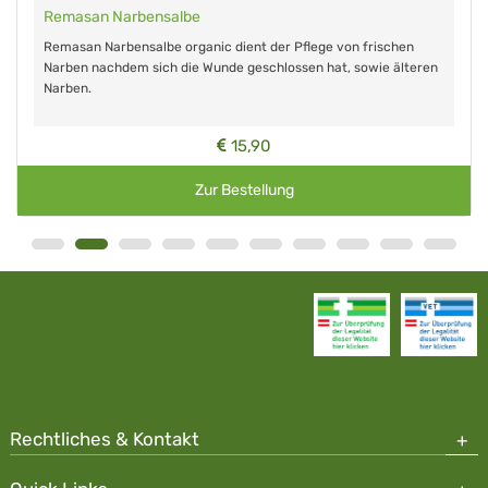
Remasan Narbensalbe
Remasan Narbensalbe organic dient der Pflege von frischen
Narben nachdem sich die Wunde geschlossen hat, sowie älteren
Narben.
15,90
Zur Bestellung
Rechtliches & Kontakt