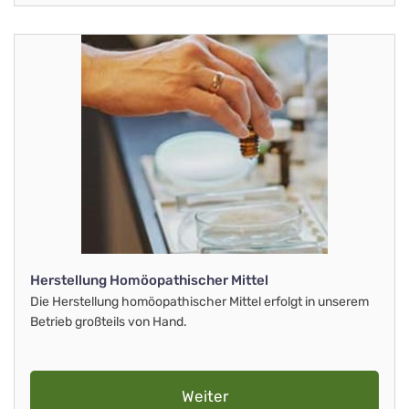
Herstellung Homöopathischer Mittel
Die Herstellung homöopathischer Mittel erfolgt in unserem
Betrieb großteils von Hand.
Weiter