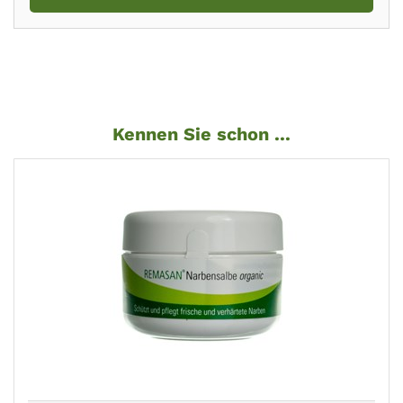
Kennen Sie schon ...