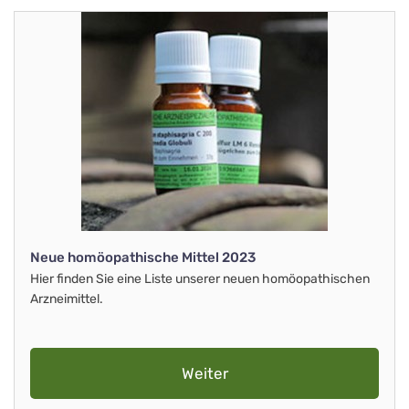
Neue homöopathische Mittel 2023
Hier finden Sie eine Liste unserer neuen homöopathischen
Arzneimittel.
Weiter