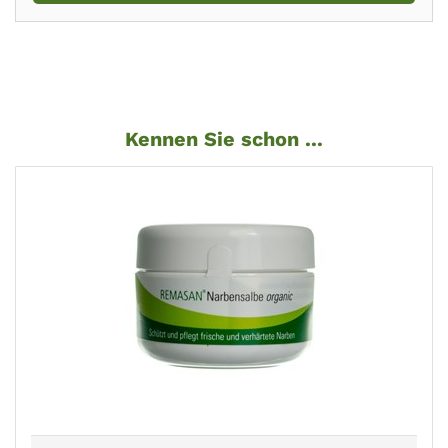
Kennen Sie schon ...