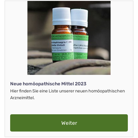
Neue homöopathische Mittel 2023
Hier finden Sie eine Liste unserer neuen homöopathischen
Arzneimittel.
Weiter