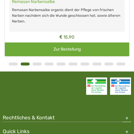
Remasan Narbensalbe
Remasan Narbensalbe organic dient der Pflege von frischen
Narben nachdem sich die Wunde geschlossen hat, sowie älteren
Narben.
15,90
Zur Bestellung
Rechtliches & Kontakt
Quick Links