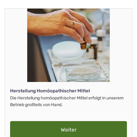
Herstellung Homöopathischer Mittel
Die Herstellung homöopathischer Mittel erfolgt in unserem
Betrieb großteils von Hand.
Weiter