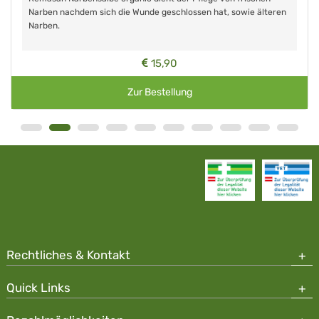
Narben nachdem sich die Wunde geschlossen hat, sowie älteren
Narben.
15,90
Zur Bestellung
Rechtliches & Kontakt
Quick Links