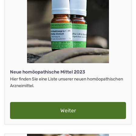
Neue homöopathische Mittel 2023
Hier finden Sie eine Liste unserer neuen homöopathischen
Arzneimittel.
Weiter