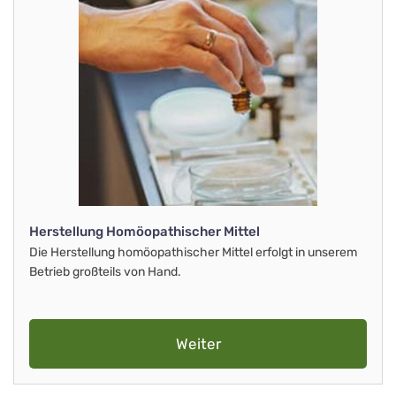
Herstellung Homöopathischer Mittel
Die Herstellung homöopathischer Mittel erfolgt in unserem
Betrieb großteils von Hand.
Weiter