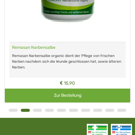
Remasan Narbensalbe
Remasan Narbensalbe organic dient der Pflege von frischen
Narben nachdem sich die Wunde geschlossen hat, sowie älteren
Narben.
15,90
Zur Bestellung