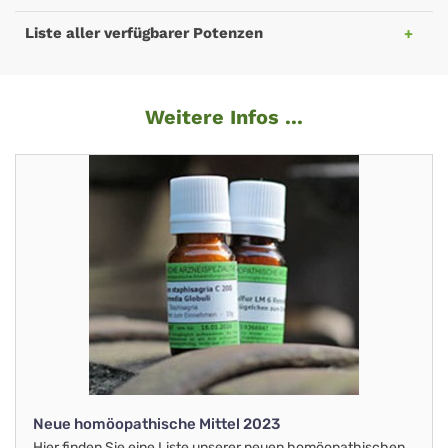
Liste aller verfügbarer Potenzen
Weitere Infos ...
Neue homöopathische Mittel 2023
Hier finden Sie eine Liste unserer neuen homöopathischen