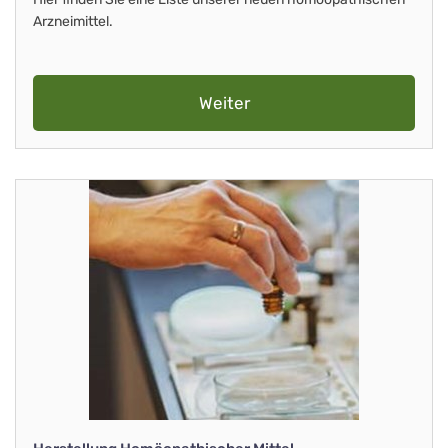
Arzneimittel.
Weiter