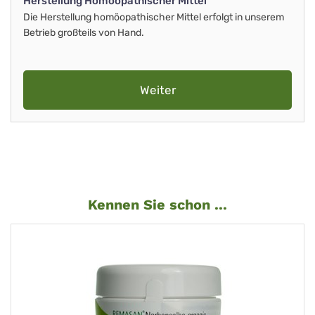
Herstellung Homöopathischer Mittel
Die Herstellung homöopathischer Mittel erfolgt in unserem
Betrieb großteils von Hand.
Weiter
Kennen Sie schon ...