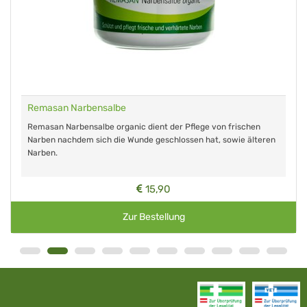
Remasan Narbensalbe
Remasan Narbensalbe organic dient der Pflege von frischen
Narben nachdem sich die Wunde geschlossen hat, sowie älteren
Narben.
15,90
Zur Bestellung