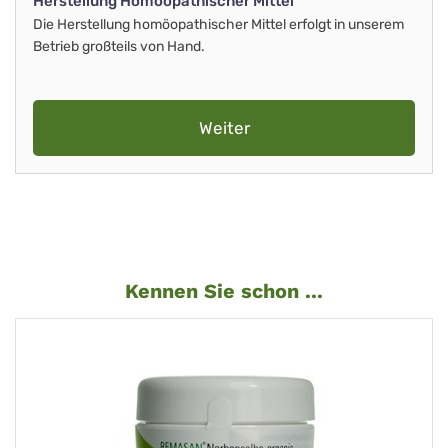
Herstellung Homöopathischer Mittel
Die Herstellung homöopathischer Mittel erfolgt in unserem
Betrieb großteils von Hand.
Weiter
Kennen Sie schon ...