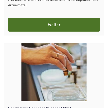
Arzneimittel.
Weiter