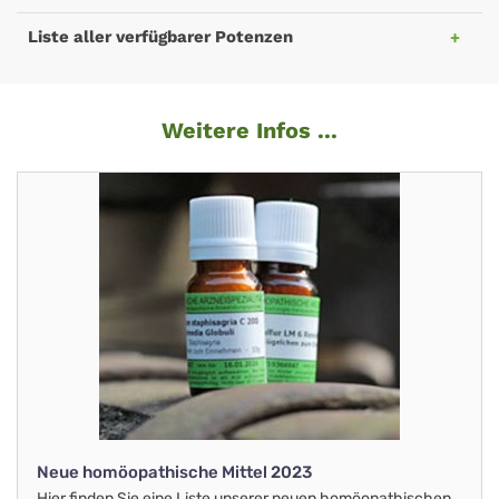
Liste aller verfügbarer Potenzen
Weitere Infos ...
Neue homöopathische Mittel 2023
Hier finden Sie eine Liste unserer neuen homöopathischen