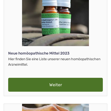
Neue homöopathische Mittel 2023
Hier finden Sie eine Liste unserer neuen homöopathischen
Arzneimittel.
Weiter