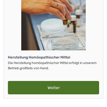
Herstellung Homöopathischer Mittel
Die Herstellung homöopathischer Mittel erfolgt in unserem
Betrieb großteils von Hand.
Weiter