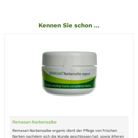
Kennen Sie schon ...
Remasan Narbensalbe
Remasan Narbensalbe organic dient der Pflege von frischen
Narben nachdem sich die Wunde geschlossen hat, sowie älteren