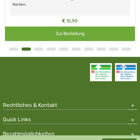
Narben.
15,90
Zur Bestellung
Rechtliches & Kontakt
Quick Links
Bezahlmöglichkeiten