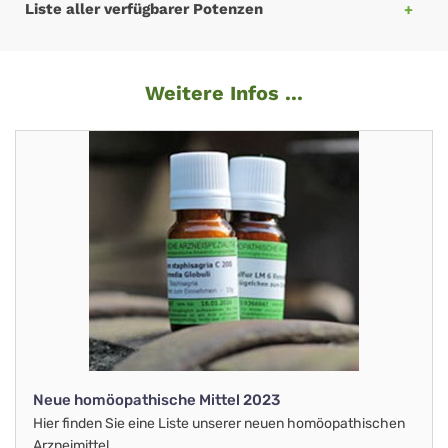
Liste aller verfügbarer Potenzen
Weitere Infos ...
Neue homöopathische Mittel 2023
Hier finden Sie eine Liste unserer neuen homöopathischen
Arzneimittel.