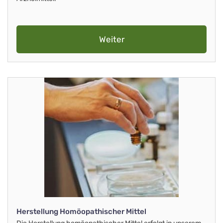
Weiter
Herstellung Homöopathischer Mittel