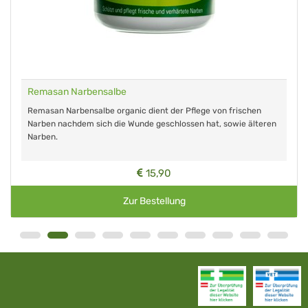
Remasan Narbensalbe
Remasan Narbensalbe organic dient der Pflege von frischen
Narben nachdem sich die Wunde geschlossen hat, sowie älteren
Narben.
15,90
Zur Bestellung