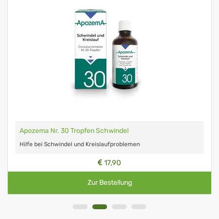
Apozema Nr. 30 Tropfen Schwindel
Hilfe bei Schwindel und Kreislaufproblemen
17,90
Zur Bestellung