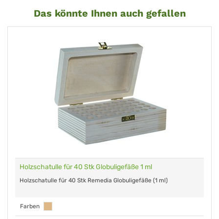
Das könnte Ihnen auch gefallen
Holzschatulle für 40 Stk Globuligefäße 1 ml
Holzschatulle für 40 Stk Remedia Globuligefäße (1 ml)
Farben