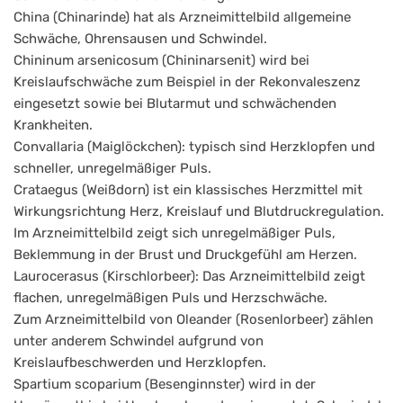
China (Chinarinde) hat als Arzneimittelbild allgemeine
Schwäche, Ohrensausen und Schwindel.
Chininum arsenicosum (Chininarsenit) wird bei
Kreislaufschwäche zum Beispiel in der Rekonvaleszenz
eingesetzt sowie bei Blutarmut und schwächenden
Krankheiten.
Convallaria (Maiglöckchen): typisch sind Herzklopfen und
schneller, unregelmäßiger Puls.
Crataegus (Weißdorn) ist ein klassisches Herzmittel mit
Wirkungsrichtung Herz, Kreislauf und Blutdruckregulation.
Im Arzneimittelbild zeigt sich unregelmäßiger Puls,
Beklemmung in der Brust und Druckgefühl am Herzen.
Laurocerasus (Kirschlorbeer): Das Arzneimittelbild zeigt
flachen, unregelmäßigen Puls und Herzschwäche.
Zum Arzneimittelbild von Oleander (Rosenlorbeer) zählen
unter anderem Schwindel aufgrund von
Kreislaufbeschwerden und Herzklopfen.
Spartium scoparium (Besenginnster) wird in der