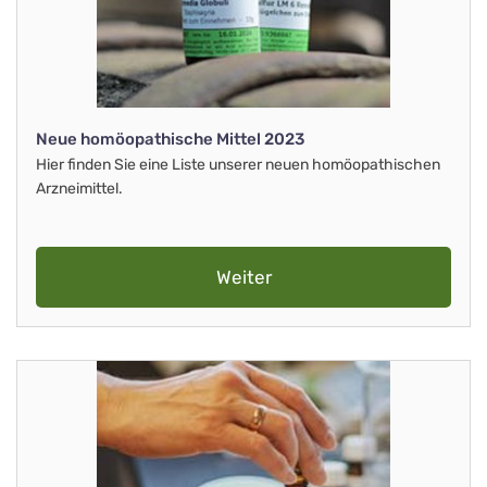
Neue homöopathische Mittel 2023
Hier finden Sie eine Liste unserer neuen homöopathischen
Arzneimittel.
Weiter