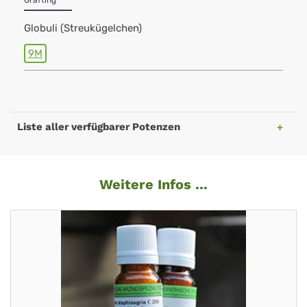
Grafting
Globuli (Streukügelchen)
9M
Liste aller verfügbarer Potenzen
Weitere Infos ...