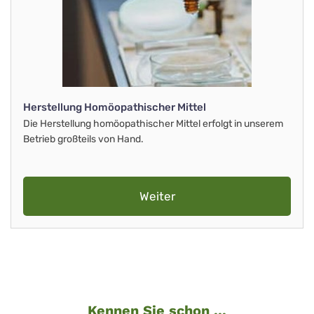
Herstellung Homöopathischer Mittel
Die Herstellung homöopathischer Mittel erfolgt in unserem
Betrieb großteils von Hand.
Weiter
Kennen Sie schon ...