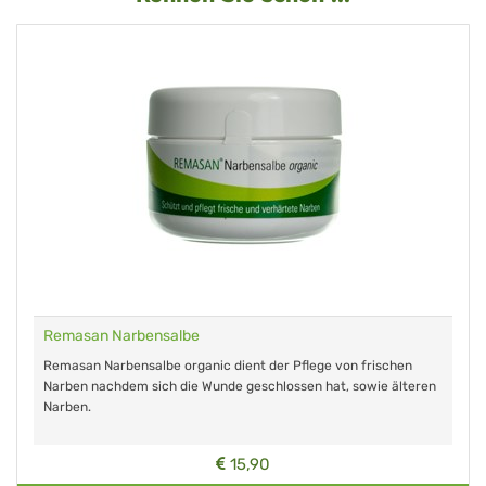
Remasan Narbensalbe
Remasan Narbensalbe organic dient der Pflege von frischen
Narben nachdem sich die Wunde geschlossen hat, sowie älteren
Narben.
15,90