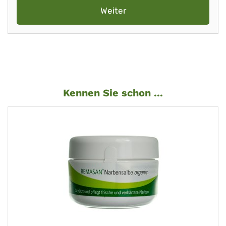
Weiter
Kennen Sie schon ...