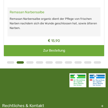
Remasan Narbensalbe
Remasan Narbensalbe organic dient der Pflege von frischen
Narben nachdem sich die Wunde geschlossen hat, sowie älteren
Narben.
15,90
Zur Bestellung
Rechtliches & Kontakt