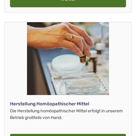
Herstellung Homöopathischer Mittel
Die Herstellung homöopathischer Mittel erfolgt in unserem
Betrieb großteils von Hand.