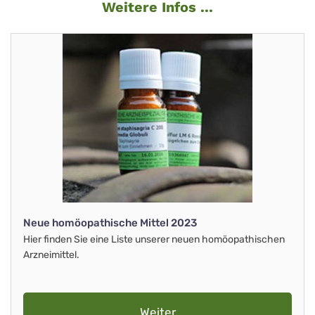
Weitere Infos ...
Neue homöopathische Mittel 2023
Hier finden Sie eine Liste unserer neuen homöopathischen
Arzneimittel.
Weiter