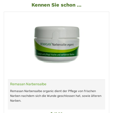
Kennen Sie schon ...
Remasan Narbensalbe
Remasan Narbensalbe organic dient der Pflege von frischen
Narben nachdem sich die Wunde geschlossen hat, sowie älteren
Narben.