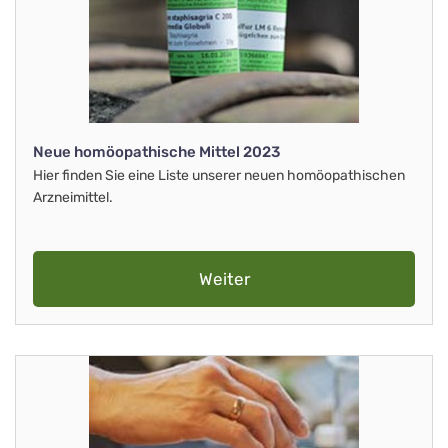
Neue homöopathische Mittel 2023
Hier finden Sie eine Liste unserer neuen homöopathischen
Arzneimittel.
Weiter