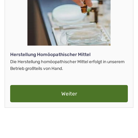
Herstellung Homöopathischer Mittel
Die Herstellung homöopathischer Mittel erfolgt in unserem
Betrieb großteils von Hand.
Weiter