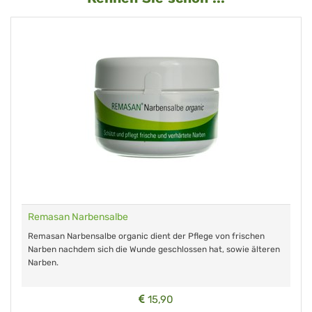
Remasan Narbensalbe
Remasan Narbensalbe organic dient der Pflege von frischen
Narben nachdem sich die Wunde geschlossen hat, sowie älteren
Narben.
15,90