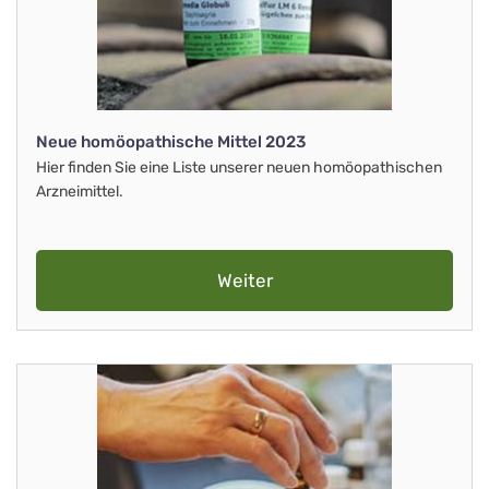
Neue homöopathische Mittel 2023
Hier finden Sie eine Liste unserer neuen homöopathischen
Arzneimittel.
Weiter