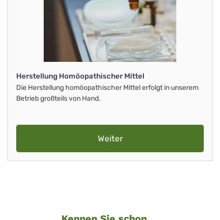
Herstellung Homöopathischer Mittel
Die Herstellung homöopathischer Mittel erfolgt in unserem
Betrieb großteils von Hand.
Weiter
Kennen Sie schon ...