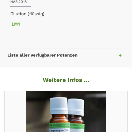
HAB 2018
Dilution (flüssig)
LM1
Liste aller verfügbarer Potenzen
Weitere Infos ...