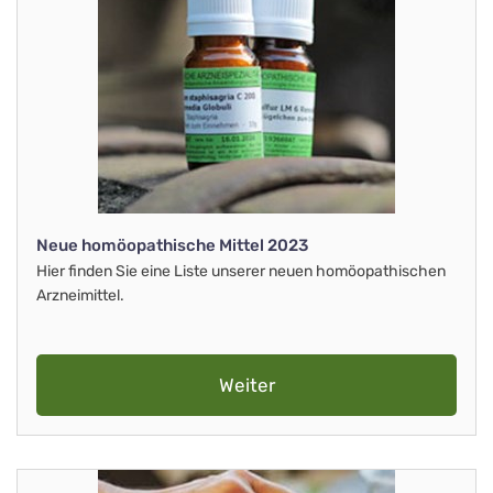
Neue homöopathische Mittel 2023
Hier finden Sie eine Liste unserer neuen homöopathischen
Arzneimittel.
Weiter