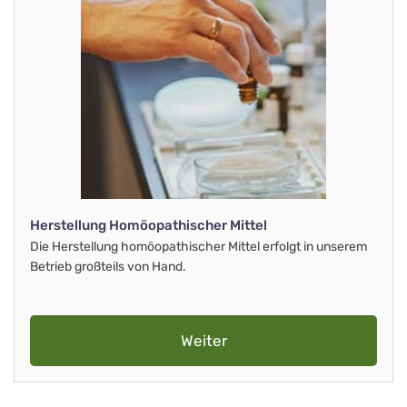
Herstellung Homöopathischer Mittel
Die Herstellung homöopathischer Mittel erfolgt in unserem
Betrieb großteils von Hand.
Weiter