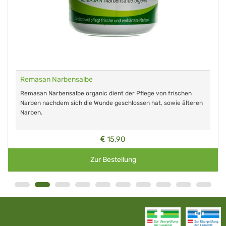
Remasan Narbensalbe
Remasan Narbensalbe organic dient der Pflege von frischen
Narben nachdem sich die Wunde geschlossen hat, sowie älteren
Narben.
15,90
Zur Bestellung