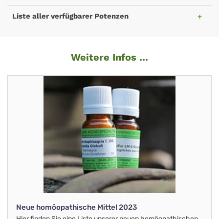
Liste aller verfügbarer Potenzen
Weitere Infos ...
Neue homöopathische Mittel 2023
Hier finden Sie eine Liste unserer neuen homöopathischen