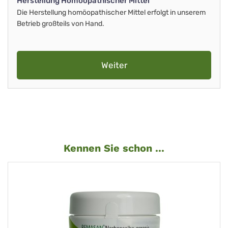
Herstellung Homöopathischer Mittel
Die Herstellung homöopathischer Mittel erfolgt in unserem
Betrieb großteils von Hand.
Weiter
Kennen Sie schon ...