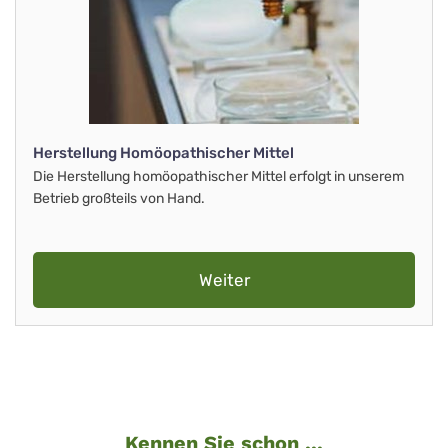
Herstellung Homöopathischer Mittel
Die Herstellung homöopathischer Mittel erfolgt in unserem
Betrieb großteils von Hand.
Weiter
Kennen Sie schon ...