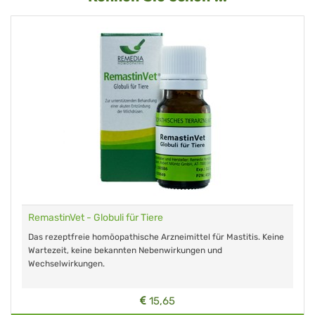
RemastinVet - Globuli für Tiere
Das rezeptfreie homöopathische Arzneimittel für Mastitis. Keine
Wartezeit, keine bekannten Nebenwirkungen und
Wechselwirkungen.
15,65