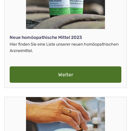
Neue homöopathische Mittel 2023
Hier finden Sie eine Liste unserer neuen homöopathischen
Arzneimittel.
Weiter