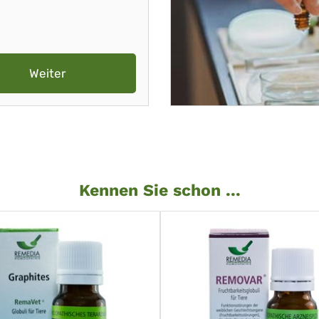
Weiter
Kennen Sie schon ...