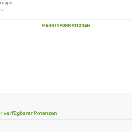
ruppe
nz
MEHR INFORMATIONEN
ler verfügbarer Potenzen