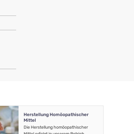
Herstellung Homöopathischer
Mittel
Die Herstellung homöopathischer
Mittel erfolgt in unserem Betrieb