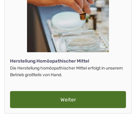
Herstellung Homöopathischer Mittel
Die Herstellung homöopathischer Mittel erfolgt in unserem
Betrieb großteils von Hand.
Weiter