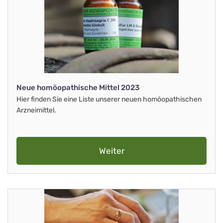
Neue homöopathische Mittel 2023
Hier finden Sie eine Liste unserer neuen homöopathischen
Arzneimittel.
Weiter