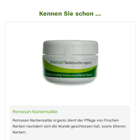
Kennen Sie schon ...
Remasan Narbensalbe
Remasan Narbensalbe organic dient der Pflege von frischen
Narben nachdem sich die Wunde geschlossen hat, sowie älteren
Narben.