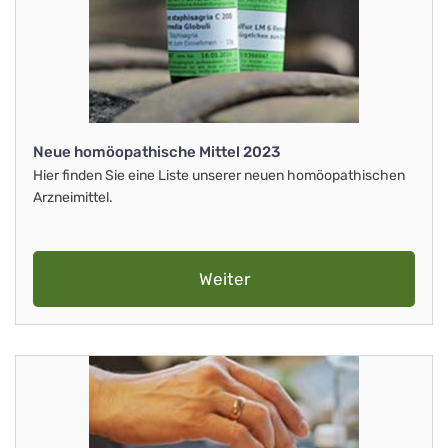
Neue homöopathische Mittel 2023
Hier finden Sie eine Liste unserer neuen homöopathischen
Arzneimittel.
Weiter