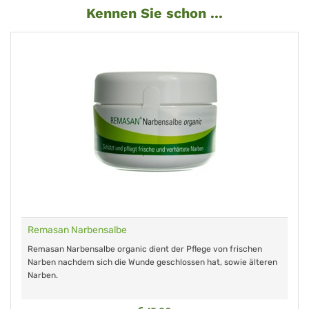
Kennen Sie schon ...
Remasan Narbensalbe
Remasan Narbensalbe organic dient der Pflege von frischen
Narben nachdem sich die Wunde geschlossen hat, sowie älteren
Narben.