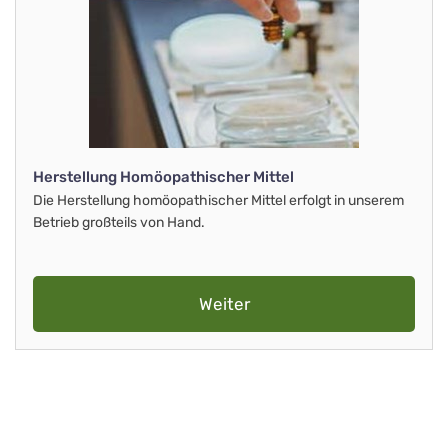
Herstellung Homöopathischer Mittel
Die Herstellung homöopathischer Mittel erfolgt in unserem
Betrieb großteils von Hand.
Weiter