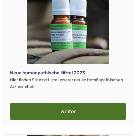
Neue homöopathische Mittel 2023
Hier finden Sie eine Liste unserer neuen homöopathischen
Arzneimittel.
Weiter