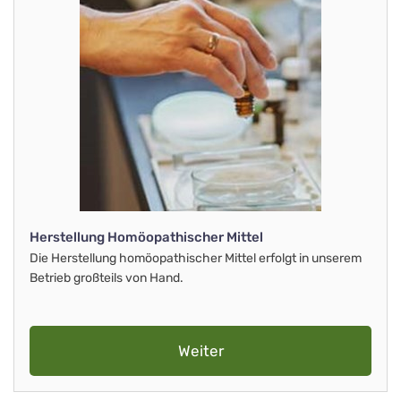
Herstellung Homöopathischer Mittel
Die Herstellung homöopathischer Mittel erfolgt in unserem
Betrieb großteils von Hand.
Weiter