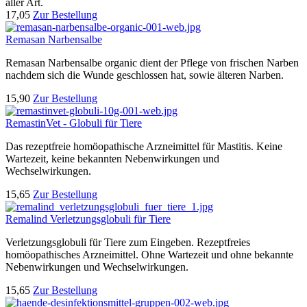
aller Art.
17,05
Zur Bestellung
Remasan Narbensalbe
Remasan Narbensalbe organic dient der Pflege von frischen Narben
nachdem sich die Wunde geschlossen hat, sowie älteren Narben.
15,90
Zur Bestellung
RemastinVet - Globuli für Tiere
Das rezeptfreie homöopathische Arzneimittel für Mastitis. Keine
Wartezeit, keine bekannten Nebenwirkungen und
Wechselwirkungen.
15,65
Zur Bestellung
Remalind Verletzungsglobuli für Tiere
Verletzungsglobuli für Tiere zum Eingeben. Rezeptfreies
homöopathisches Arzneimittel. Ohne Wartezeit und ohne bekannte
Nebenwirkungen und Wechselwirkungen.
15,65
Zur Bestellung