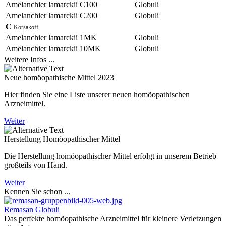
Amelanchier lamarckii C100
Globuli
Amelanchier lamarckii C200
Globuli
C
Korsakoff
Amelanchier lamarckii 1MK
Globuli
Amelanchier lamarckii 10MK
Globuli
Weitere Infos ...
Neue homöopathische Mittel 2023
Hier finden Sie eine Liste unserer neuen homöopathischen
Arzneimittel.
Weiter
Herstellung Homöopathischer Mittel
Die Herstellung homöopathischer Mittel erfolgt in unserem Betrieb
großteils von Hand.
Weiter
Kennen Sie schon ...
Remasan Globuli
Das perfekte homöopathische Arzneimittel für kleinere Verletzungen