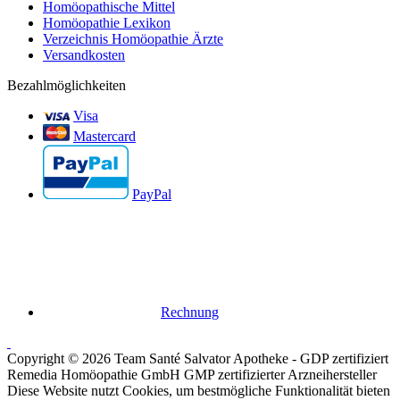
Homöopathische Mittel
Homöopathie Lexikon
Verzeichnis Homöopathie Ärzte
Versandkosten
Bezahlmöglichkeiten
Visa
Mastercard
PayPal
Rechnung