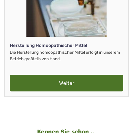
Herstellung Homöopathischer Mittel
Die Herstellung homöopathischer Mittel erfolgt in unserem
Betrieb großteils von Hand.
Weiter
Kennen Sie schon ...