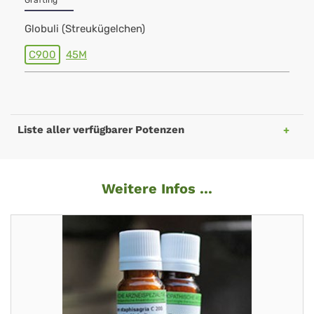
Grafting
Globuli (Streukügelchen)
C900
45M
Liste aller verfügbarer Potenzen
Weitere Infos ...