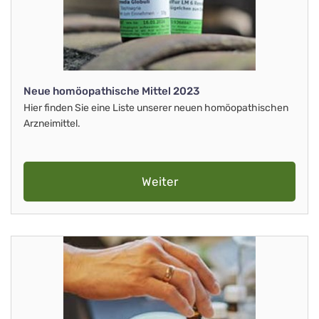
Neue homöopathische Mittel 2023
Hier finden Sie eine Liste unserer neuen homöopathischen
Arzneimittel.
Weiter