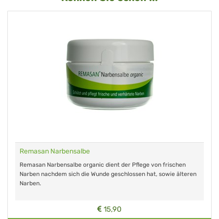
Remasan Narbensalbe
Remasan Narbensalbe organic dient der Pflege von frischen
Narben nachdem sich die Wunde geschlossen hat, sowie älteren
Narben.
15,90