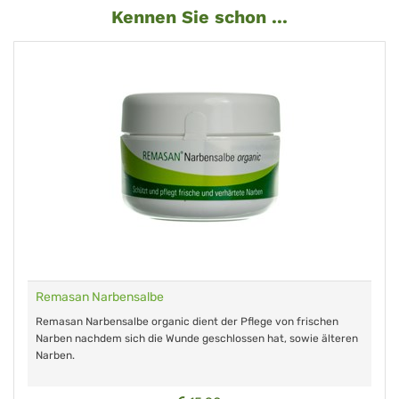
Kennen Sie schon ...
Remasan Narbensalbe
Remasan Narbensalbe organic dient der Pflege von frischen
Narben nachdem sich die Wunde geschlossen hat, sowie älteren
Narben.