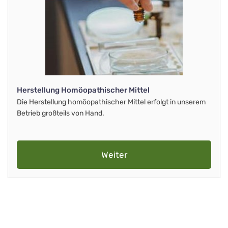
Herstellung Homöopathischer Mittel
Die Herstellung homöopathischer Mittel erfolgt in unserem
Betrieb großteils von Hand.
Weiter