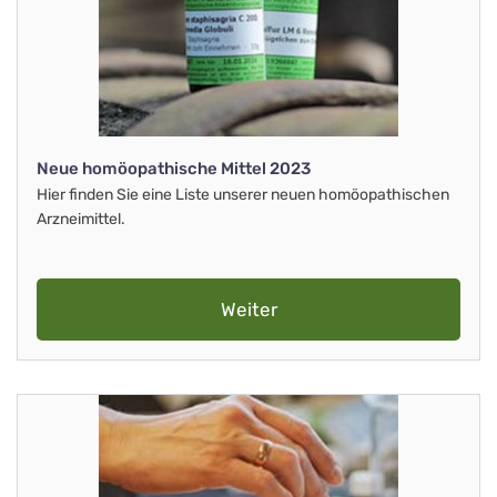
Neue homöopathische Mittel 2023
Hier finden Sie eine Liste unserer neuen homöopathischen
Arzneimittel.
Weiter