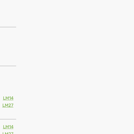
LM14
LM27
LM14