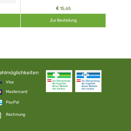
15,65
Zur Bestellung
ahlmöglichkeiten
Visa
Mastercard
PayPal
Rechnung