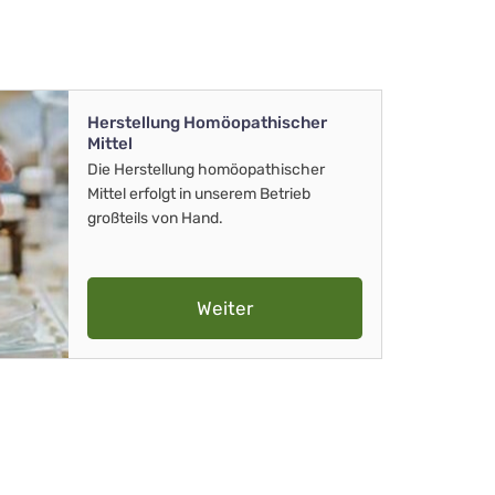
Herstellung Homöopathischer
Mittel
Die Herstellung homöopathischer
Mittel erfolgt in unserem Betrieb
großteils von Hand.
Weiter