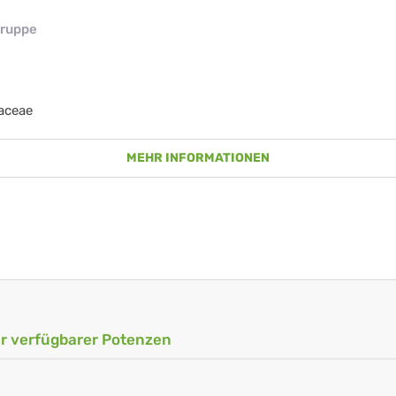
ruppe
aceae
MEHR INFORMATIONEN
ler verfügbarer Potenzen