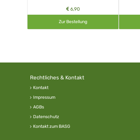
6,90
Zur Bestellung
Rechtliches & Kontakt
Kontakt
Impressum
AGBs
Datenschutz
Kontakt zum BASG