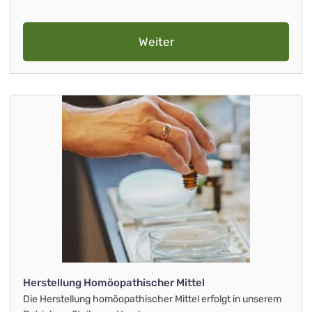
Weiter
Herstellung Homöopathischer Mittel
Die Herstellung homöopathischer Mittel erfolgt in unserem