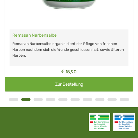
Remasan Narbensalbe
Remasan Narbensalbe organic dient der Pflege von frischen
Narben nachdem sich die Wunde geschlossen hat, sowie älteren
Narben.
15,90
Zur Bestellung