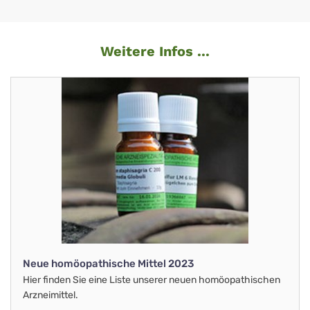
Weitere Infos ...
Neue homöopathische Mittel 2023
Hier finden Sie eine Liste unserer neuen homöopathischen
Arzneimittel.