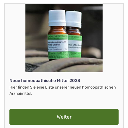
Neue homöopathische Mittel 2023
Hier finden Sie eine Liste unserer neuen homöopathischen
Arzneimittel.
Weiter