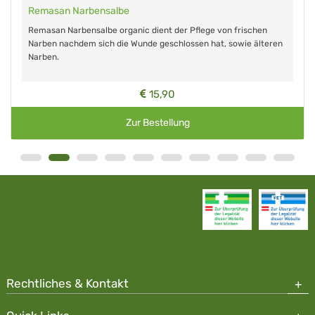
Remasan Narbensalbe
Remasan Narbensalbe organic dient der Pflege von frischen
Narben nachdem sich die Wunde geschlossen hat, sowie älteren
Narben.
15,90
Zur Bestellung
Rechtliches & Kontakt