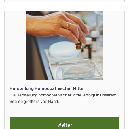
Herstellung Homöopathischer Mittel
Die Herstellung homöopathischer Mittel erfolgt in unserem
Betrieb großteils von Hand.
Weiter