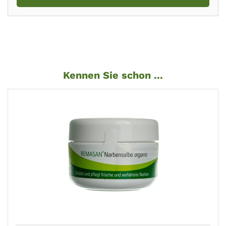
Kennen Sie schon ...