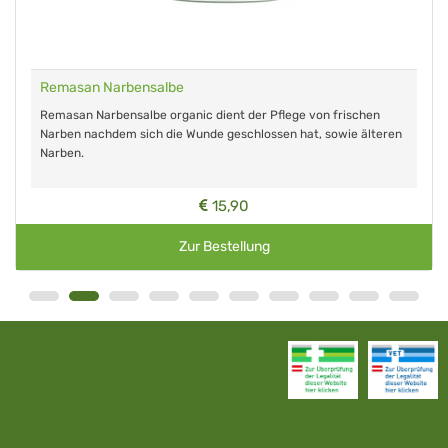
Remasan Narbensalbe
Remasan Narbensalbe organic dient der Pflege von frischen
Narben nachdem sich die Wunde geschlossen hat, sowie älteren
Narben.
15,90
Zur Bestellung