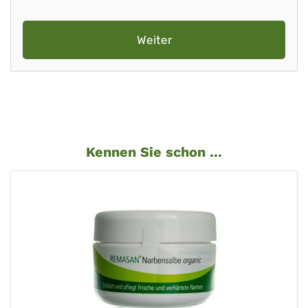
Weiter
Kennen Sie schon ...