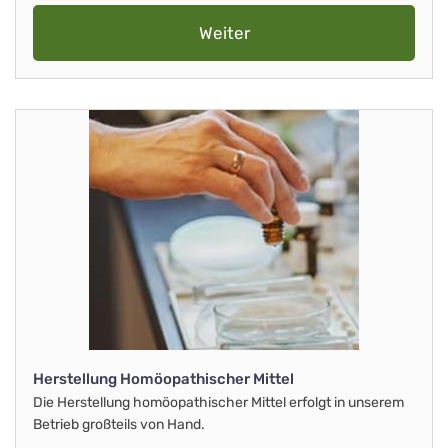
Weiter
Herstellung Homöopathischer Mittel
Die Herstellung homöopathischer Mittel erfolgt in unserem
Betrieb großteils von Hand.