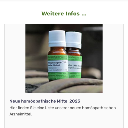
Weitere Infos ...
Neue homöopathische Mittel 2023
Hier finden Sie eine Liste unserer neuen homöopathischen
Arzneimittel.