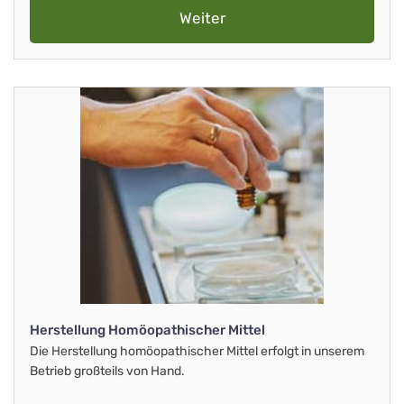
Weiter
Herstellung Homöopathischer Mittel
Die Herstellung homöopathischer Mittel erfolgt in unserem
Betrieb großteils von Hand.