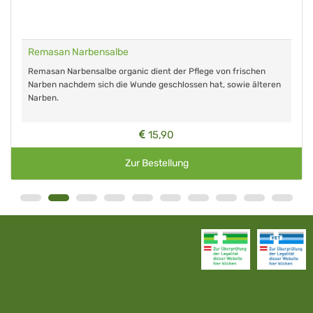
Remasan Narbensalbe
Remasan Narbensalbe organic dient der Pflege von frischen
Narben nachdem sich die Wunde geschlossen hat, sowie älteren
Narben.
15,90
Zur Bestellung