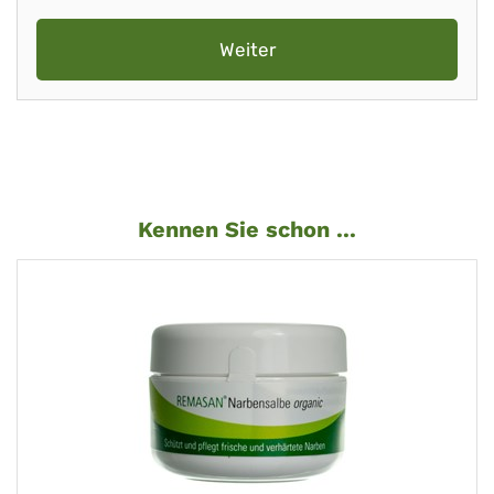
Weiter
Kennen Sie schon ...