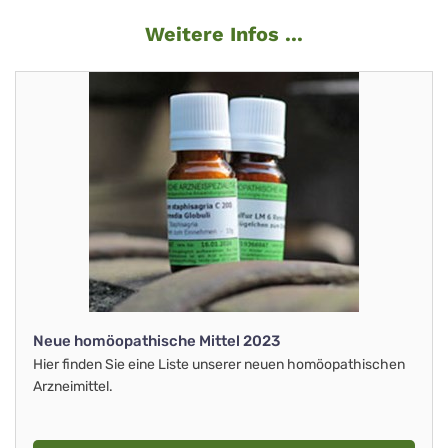
Weitere Infos ...
Neue homöopathische Mittel 2023
Hier finden Sie eine Liste unserer neuen homöopathischen
Arzneimittel.