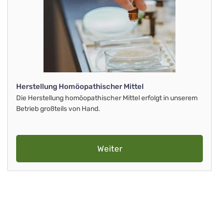
Herstellung Homöopathischer Mittel
Die Herstellung homöopathischer Mittel erfolgt in unserem
Betrieb großteils von Hand.
Weiter