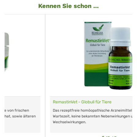
Kennen Sie schon ...
RemastinVet - Globuli für Tiere
Das rezeptfreie homöopathische Arzneimittel für Mastitis. Keine
Wartezeit, keine bekannten Nebenwirkungen und
Wechselwirkungen.