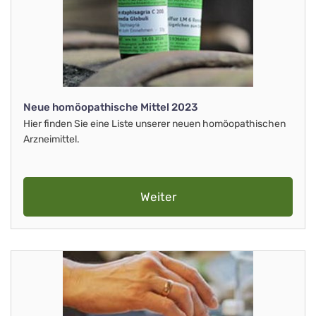
Neue homöopathische Mittel 2023
Hier finden Sie eine Liste unserer neuen homöopathischen
Arzneimittel.
Weiter