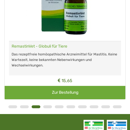
RemastinVet - Globuli für Tiere
Das rezeptfreie homöopathische Arzneimittel für Mastitis. Keine
Wartezeit, keine bekannten Nebenwirkungen und
Wechselwirkungen.
15,65
Zur Bestellung