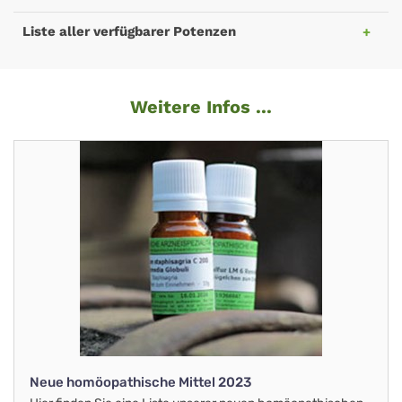
Liste aller verfügbarer Potenzen
Weitere Infos ...
Neue homöopathische Mittel 2023