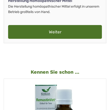
Herstellung Homöopathischer Mittel
Die Herstellung homöopathischer Mittel erfolgt in unserem
Betrieb großteils von Hand.
Weiter
Kennen Sie schon ...