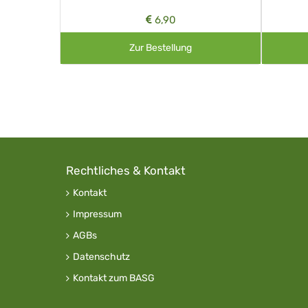
6,90
Zur Bestellung
Rechtliches & Kontakt
Kontakt
Impressum
AGBs
Datenschutz
Kontakt zum BASG