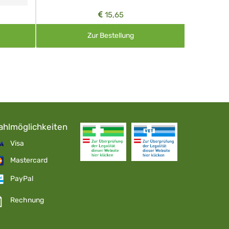
15,65
Zur Bestellung
ahlmöglichkeiten
Visa
Mastercard
PayPal
Rechnung