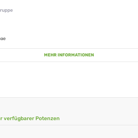
ruppe
eae
MEHR INFORMATIONEN
ler verfügbarer Potenzen