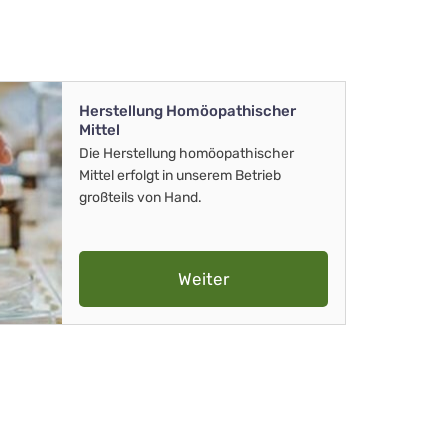
Herstellung Homöopathischer
Mittel
Die Herstellung homöopathischer
Mittel erfolgt in unserem Betrieb
großteils von Hand.
Weiter