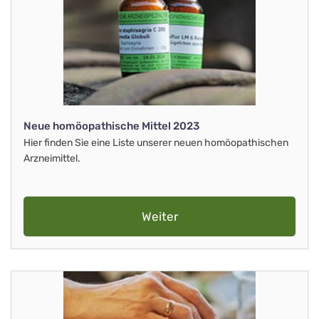
Neue homöopathische Mittel 2023
Hier finden Sie eine Liste unserer neuen homöopathischen
Arzneimittel.
Weiter