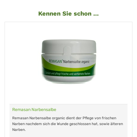
Kennen Sie schon ...
Remasan Narbensalbe
Remasan Narbensalbe organic dient der Pflege von frischen
Narben nachdem sich die Wunde geschlossen hat, sowie älteren
Narben.