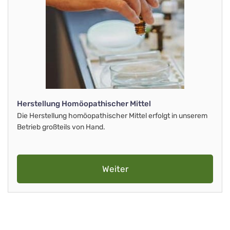
Herstellung Homöopathischer Mittel
Die Herstellung homöopathischer Mittel erfolgt in unserem
Betrieb großteils von Hand.
Weiter