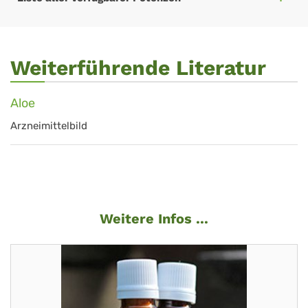
Weiterführende Literatur
Aloe
Arzneimittelbild
Weitere Infos ...