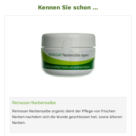
Kennen Sie schon ...
Remasan Narbensalbe
Remasan Narbensalbe organic dient der Pflege von frischen
Narben nachdem sich die Wunde geschlossen hat, sowie älteren
Narben.