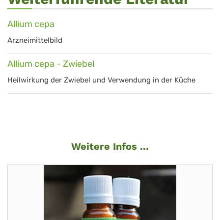
Allium cepa
Arzneimittelbild
Allium cepa - Zwiebel
Heilwirkung der Zwiebel und Verwendung in der Küche
Weitere Infos ...