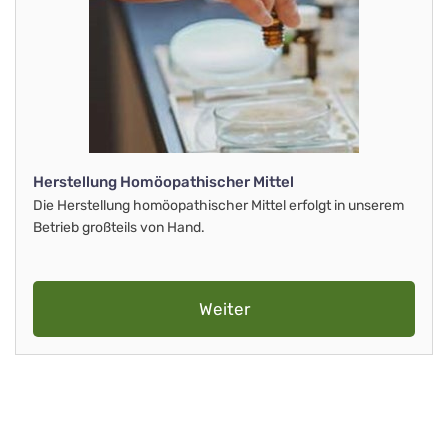
Herstellung Homöopathischer Mittel
Die Herstellung homöopathischer Mittel erfolgt in unserem
Betrieb großteils von Hand.
Weiter