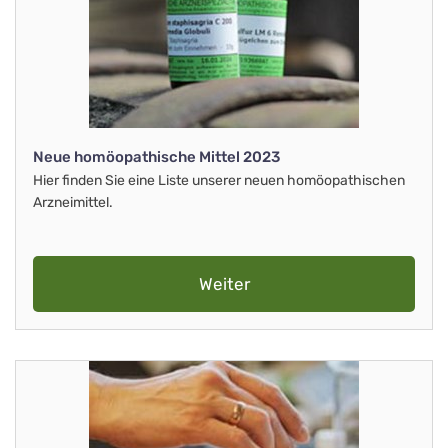
Neue homöopathische Mittel 2023
Hier finden Sie eine Liste unserer neuen homöopathischen
Arzneimittel.
Weiter